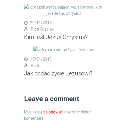
29/11/2015
Piotr Glisciak
Kim jest Jezus Chrystus?
17/01/2015
Piotr
Jak oddać życie Jezusowi?
Leave a comment
Musisz się
zalogować
, aby móc dodać
komentarz.