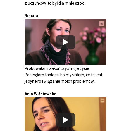
z uczynków, to był dla mnie szok…
Renata
Próbowałam zakończyć moje życie.
Połknęłam tabletki, bo myślałam, że to jest
jedyne rozwiązanie moich problemów…
Ania Wiśniowska